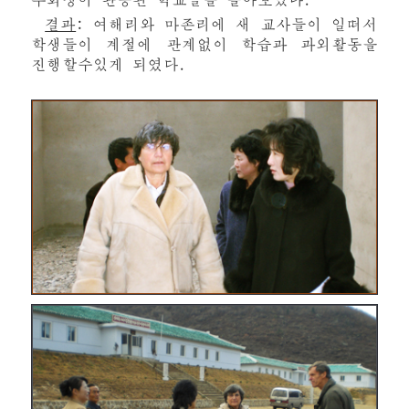
결과
: 여해리와 마존리에 새 교사들이 일떠서
학생들이 계절에 관계없이 학습과 과외활동을
진행할수있게 되였다.